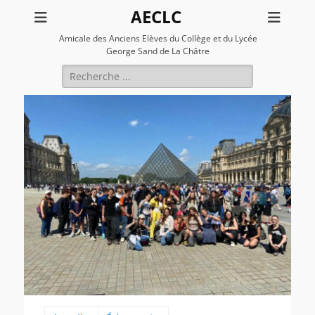
AECLC
Amicale des Anciens Elèves du Collège et du Lycée
George Sand de La Châtre
Rechercher :