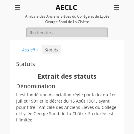
AECLC
Amicale des Anciens Elèves du Collège et du Lycée
George Sand de La Châtre
Rechercher :
Accueil
»
Statuts
Statuts
Extrait des statuts
Dénomination
Il est fondé une Association régie par la loi du 1er
Juillet 1901 et le décret du 16 Août 1901, ayant
pour titre : Amicale des Anciens Elèves du Collège
et Lycée George Sand de La Châtre. Sa durée est
illimitée.