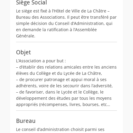
Siège Social
Le siège est fixé à l’Hôtel de Ville de La Châtre –
Bureau des Associations. Il peut être transféré par
simple décision du Conseil d’Administration, qui
en demande la ratification à l’Assemblée
Générale.
Objet
L’Association a pour but :
– d’établir des relations amicales entre les anciens
élèves du Collège et du Lycée de La Châtre,
– de procurer patronage et appui moral à ses
adhérents, voire de les secourir dans l’adversité,
– de favoriser, dans le Lycée et le Collège, le
développement des études par tous les moyens
appropriés (récompenses, livres, bourses, etc…
Bureau
Le conseil d’administration choisit parmi ses