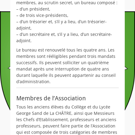
membres, au scrutin secret, un bureau composé :
– d’un président,
– de trois vice-présidents,
– d’un trésorier et, s’il y a lieu, d’un trésorier-
adjoint,
– d’un secrétaire et, s’il y a lieu, d’un secrétaire-
adjoint.
Le bureau est renouvelé tous les quatre ans. Les
membres sont rééligibles pendant trois mandats
successifs. Ils peuvent solliciter un quatrième
mandat après une interruption de quatre ans
durant laquelle ils peuvent appartenir au conseil
d’administration.
Membres de l’Association
Tous les anciens élèves du Collège et du Lycée
George Sand de La CHÂTRE, ainsi que Messieurs
les Chefs d’Etablissement, professeurs et anciens
professeurs, peuvent faire partie de l’Association
qui est composée de trois catégories de membres