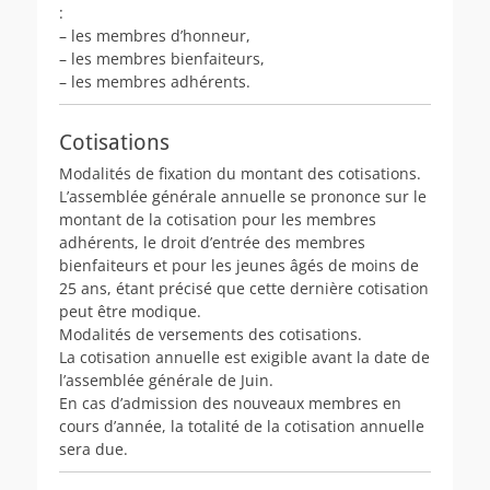
:
– les membres d’honneur,
– les membres bienfaiteurs,
– les membres adhérents.
Cotisations
Modalités de fixation du montant des cotisations.
L’assemblée générale annuelle se prononce sur le
montant de la cotisation pour les membres
adhérents, le droit d’entrée des membres
bienfaiteurs et pour les jeunes âgés de moins de
25 ans, étant précisé que cette dernière cotisation
peut être modique.
Modalités de versements des cotisations.
La cotisation annuelle est exigible avant la date de
l’assemblée générale de Juin.
En cas d’admission des nouveaux membres en
cours d’année, la totalité de la cotisation annuelle
sera due.