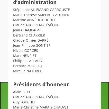
d’administration
Stéphanie ALLEMAND-GARROUSTE
Marie Thérèse AMPEAU-GAUTHIER
Martine ANNÈDE-HUGUET
Claude AUGEREAU-LÉVÊQUE
Jean CHAMPAGNE
Bertrand CHARRIER
Claude-Olivier DARRÉ
Jean-Philippe GONTIER
Nicole GORGES
Marc HENRIET
Philippe LAPLAUD
Bernard MOREAU
Mireille NATUREL
Présidents d’honneur
Alain BILOT
Claude AUGEREAU-LÉVÊQUE
Guy FOUCHET
Marie-Christine MARAIS-CHAUVET