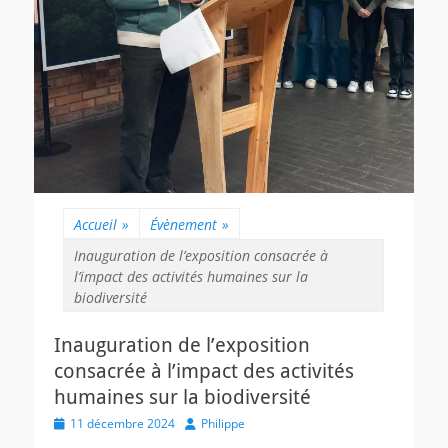
Accueil
»
Évènement
»
Inauguration de l’exposition consacrée à
l’impact des activités humaines sur la
biodiversité
Inauguration de l’exposition
consacrée à l’impact des activités
humaines sur la biodiversité
Posted
Author
11 décembre 2024
Philippe
on