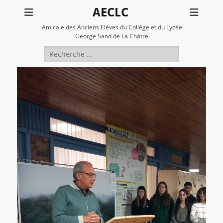
AECLC
Amicale des Anciens Elèves du Collège et du Lycée
George Sand de La Châtre
Rechercher :