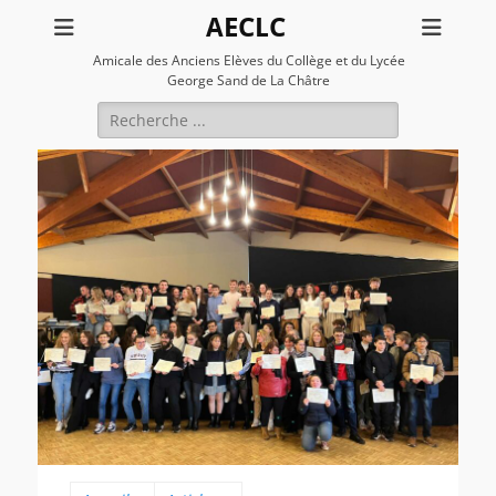
AECLC
Amicale des Anciens Elèves du Collège et du Lycée
George Sand de La Châtre
Rechercher :