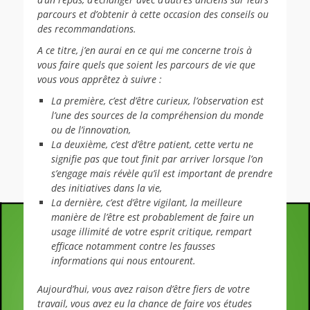
parcours et d’obtenir à cette occasion des conseils ou
des recommandations.
A ce titre, j’en aurai en ce qui me concerne trois à
vous faire quels que soient les parcours de vie que
vous vous apprêtez à suivre :
La première, c’est d’être curieux, l’observation est
l’une des sources de la compréhension du monde
ou de l’innovation,
La deuxième, c’est d’être patient, cette vertu ne
signifie pas que tout finit par arriver lorsque l’on
s’engage mais révèle qu’il est important de prendre
des initiatives dans la vie,
La dernière, c’est d’être vigilant, la meilleure
manière de l’être est probablement de faire un
usage illimité de votre esprit critique, rempart
efficace notamment contre les fausses
informations qui nous entourent.
Aujourd’hui, vous avez raison d’être fiers de votre
travail, vous avez eu la chance de faire vos études