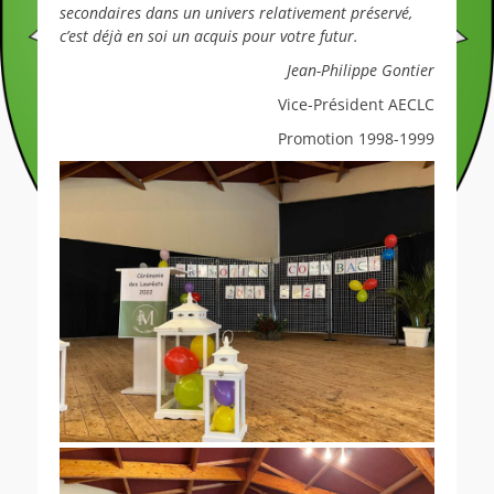
secondaires dans un univers relativement préservé,
c’est déjà en soi un acquis pour votre futur.
Jean-Philippe Gontier
Vice-Président AECLC
Promotion 1998-1999