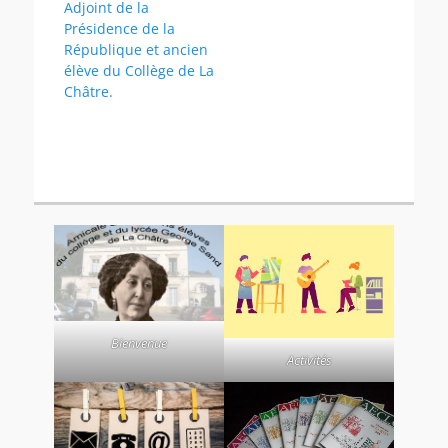
Adjoint de la
Présidence de la
République et ancien
élève du Collège de La
Châtre.
Bienvenue
Activités