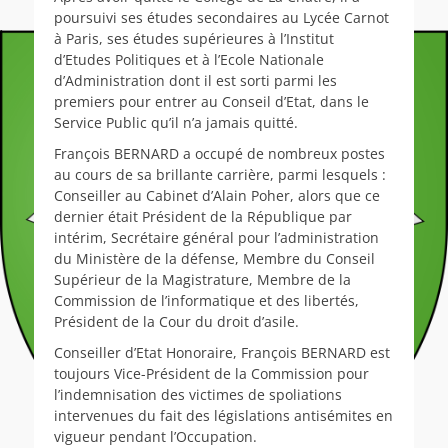
poursuivi ses études secondaires au Lycée Carnot
à Paris, ses études supérieures à l’Institut
d’Etudes Politiques et à l’Ecole Nationale
d’Administration dont il est sorti parmi les
premiers pour entrer au Conseil d’Etat, dans le
Service Public qu’il n’a jamais quitté.
François BERNARD a occupé de nombreux postes
au cours de sa brillante carrière, parmi lesquels :
Conseiller au Cabinet d’Alain Poher, alors que ce
dernier était Président de la République par
intérim, Secrétaire général pour l’administration
du Ministère de la défense, Membre du Conseil
Supérieur de la Magistrature, Membre de la
Commission de l’informatique et des libertés,
Président de la Cour du droit d’asile.
Conseiller d’Etat Honoraire, François BERNARD est
toujours Vice-Président de la Commission pour
l’indemnisation des victimes de spoliations
intervenues du fait des législations antisémites en
vigueur pendant l’Occupation.