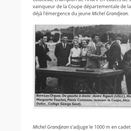
vainqueur de la Coupe départementale de la
déjà l’émergence du jeune
Michel Grandjean
.
Michel Grandjean
s’adjuge le 1000 m en cadet